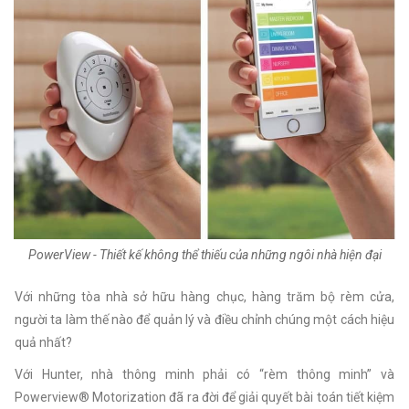
PowerView - Thiết kế không thể thiếu của những ngôi nhà hiện đại
Với những tòa nhà sở hữu hàng chục, hàng trăm bộ rèm cửa,
người ta làm thế nào để quản lý và điều chỉnh chúng một cách hiệu
quả nhất?
Với Hunter, nhà thông minh phải có “rèm thông minh” và
Powerview® Motorization đã ra đời để giải quyết bài toán tiết kiệm