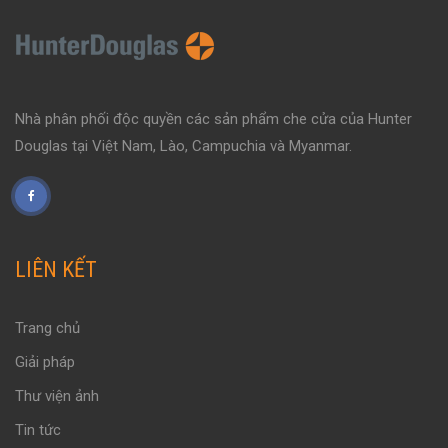
Nhà phân phối độc quyền các sản phẩm che cửa của Hunter
Douglas tại Việt Nam, Lào, Campuchia và Myanmar.
LIÊN KẾT
Trang chủ
Giải pháp
Thư viện ảnh
Tin tức