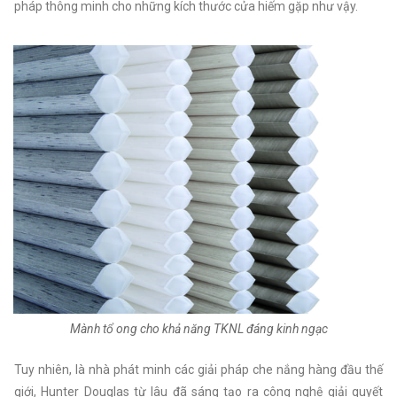
pháp thông minh cho những kích thước cửa hiếm gặp như vậy.
Mành tổ ong cho khả năng TKNL đáng kinh ngạc
Tuy nhiên, là nhà phát minh các giải pháp che nắng hàng đầu thế
giới, Hunter Douglas từ lâu đã sáng tạo ra công nghệ giải quyết