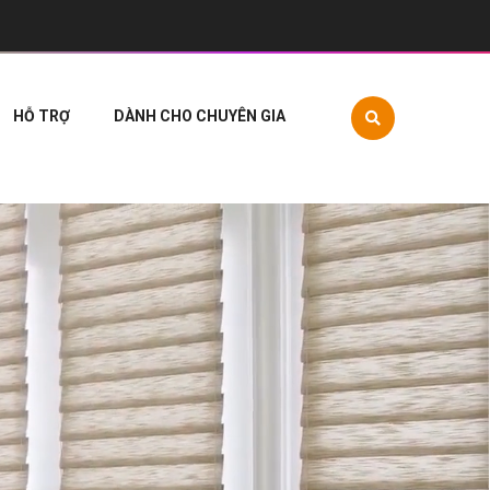
HỖ TRỢ
DÀNH CHO CHUYÊN GIA