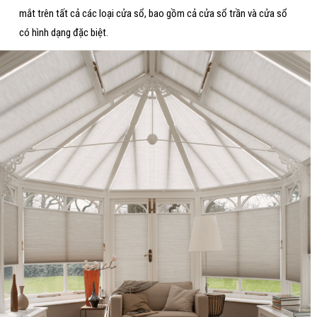
mắt trên tất cả các loại cửa sổ, bao gồm cả cửa sổ trần và cửa sổ
có hình dạng đặc biệt.