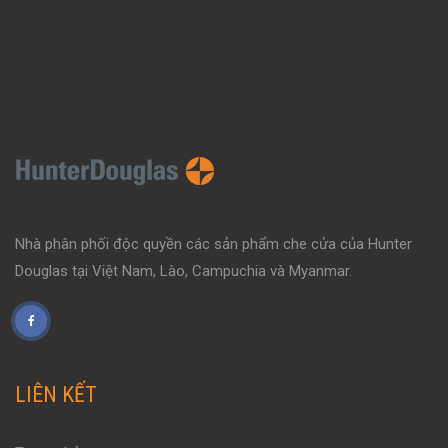
Nhà phân phối độc quyền các sản phẩm che cửa của Hunter
Douglas tại Việt Nam, Lào, Campuchia và Myanmar.
LIÊN KẾT