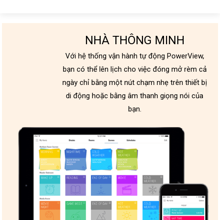
NHÀ THÔNG MINH
Với hệ thống vận hành tự động PowerView,
bạn có thể lên lịch cho việc đóng mở rèm cả
ngày chỉ bằng một nút chạm nhẹ trên thiết bị
di động hoặc bằng âm thanh giọng nói của
bạn.