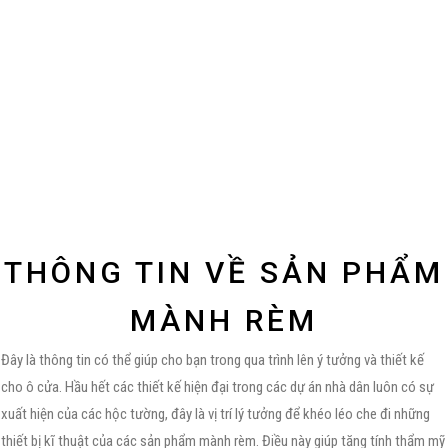
THÔNG TIN VỀ SẢN PHẨM
MÀNH RÈM
Đây là thông tin có thể giúp cho bạn trong qua trình lên ý tưởng và thiết kế
cho ô cửa. Hầu hết các thiết kế hiện đại trong các dự án nhà dân luôn có sự
xuất hiện của các hộc tường, đây là vị trí lý tưởng để khéo léo che đi những
thiết bị kĩ thuật của các sản phẩm mành rèm. Điều này giúp tăng tính thẩm mỹ