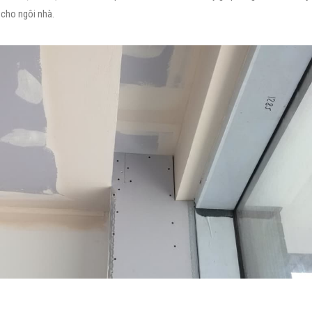
cho ngôi nhà.