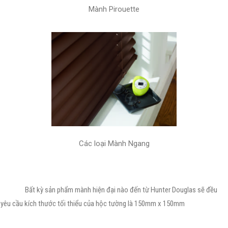
Mành Pirouette
Các loại Mành Ngang
Bất kỳ sản phẩm mành hiện đại nào đến từ Hunter Douglas sẽ đều
yêu cầu kích thước tối thiểu của hộc tường là 150mm x 150mm