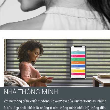
NHÀ THÔNG MINH
Với hệ thống điều khiển tự động PowerView của Hunter Douglas, những
ô cửa đẹp nhất chính là những ô cửa thông minh nhất. Hệ thống điều