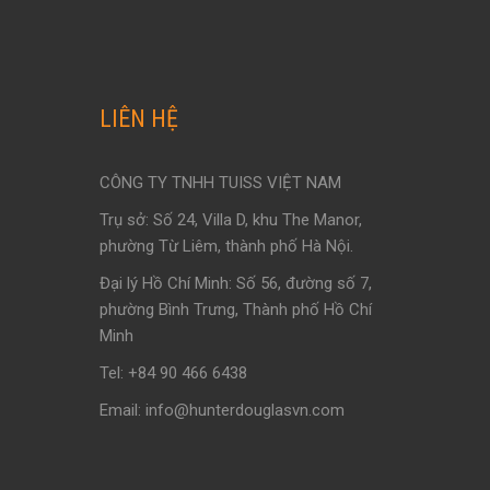
LIÊN HỆ
CÔNG TY TNHH TUISS VIỆT NAM
Trụ sở: Số 24, Villa D, khu The Manor,
phường Từ Liêm, thành phố Hà Nội.
Đại lý Hồ Chí Minh: Số 56, đường số 7,
phường Bình Trưng, Thành phố Hồ Chí
Minh
Tel: +84 90 466 6438
Email: info@hunterdouglasvn.com