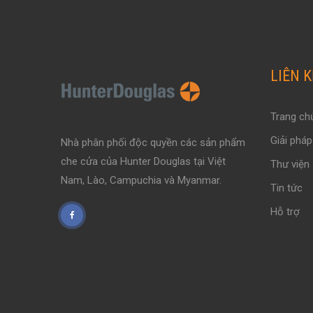
LIÊN 
Trang ch
Giải pháp
Nhà phân phối độc quyền các sản phẩm
che cửa của Hunter Douglas tại Việt
Thư viện
Nam, Lào, Campuchia và Myanmar.
Tin tức
Hỗ trợ