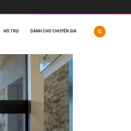
HỖ TRỢ
DÀNH CHO CHUYÊN GIA