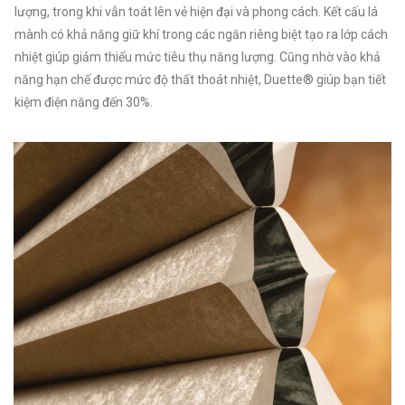
lượng, trong khi vẫn toát lên vẻ hiện đại và phong cách. Kết cấu lá
mành có khả năng giữ khí trong các ngăn riêng biệt tạo ra lớp cách
nhiệt giúp giảm thiểu mức tiêu thụ năng lượng. Cũng nhờ vào khả
năng hạn chế được mức độ thất thoát nhiệt, Duette® giúp bạn tiết
kiệm điện năng đến 30%.