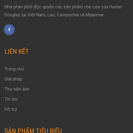
Nhà phân phối độc quyền các sản phẩm che cửa của Hunter
Douglas tại Việt Nam, Lào, Campuchia và Myanmar.
LIÊN KẾT
Trang chủ
Giải pháp
Thư viện ảnh
Tin tức
Hỗ trợ
SẢN PHẨM TIÊU BIỂU