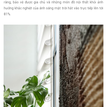
ràng, bảo vệ được gia chủ và những món đồ nội thất khỏi ảnh
hưởng khắc nghiệt của ánh sáng mặt trời hắt vào trực tiếp lên tới
81%.