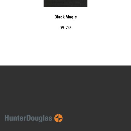
Black Magic
D9-748