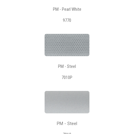
PM - Pearl White
9770
PM - Steel
7010P
PM - Steel