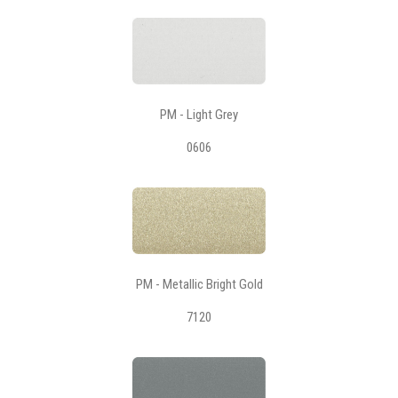
PM - Light Grey
0606
PM - Metallic Bright Gold
7120