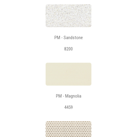
PM - Sandstone
8200
PM - Magnolia
4459