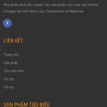
Nhà phân phối độc quyền các sản phẩm che cửa của Hunter
Douglas tại Việt Nam, Lào, Campuchia và Myanmar.
LIÊN KẾT
Trang chủ
Giải pháp
Thư viện ảnh
Tin tức
Hỗ trợ
SẢN PHẨM TIÊU BIỂU