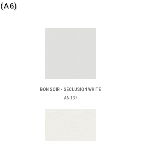
(A6)
BON SOIR - SECLUSION WHITE
A6-137