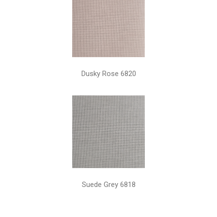
Dusky Rose 6820
Suede Grey 6818