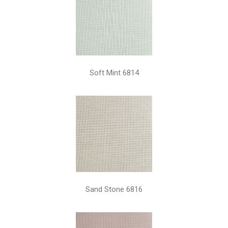
Soft Mint 6814
Sand Stone 6816