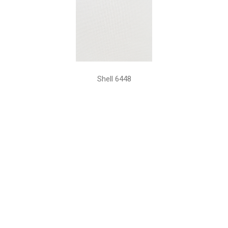
Shell 6448