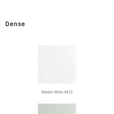
Dense
Marble White 6812