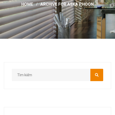
HOME
ARCHIVE FOR ASKA PHOON