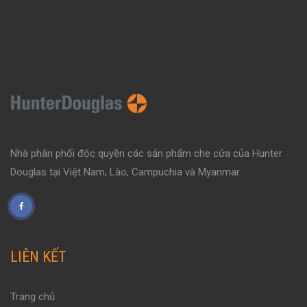
Nhà phân phối độc quyền các sản phẩm che cửa của Hunter
Douglas tại Việt Nam, Lào, Campuchia và Myanmar.
LIÊN KẾT
Trang chủ